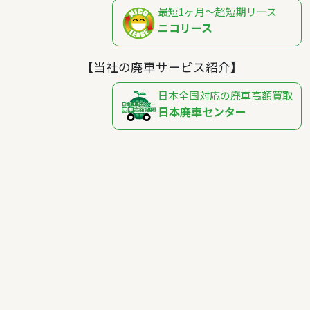
最短1ヶ月～超短期リース
ニコリース
【当社の廃車サービス紹介】
日本全国対応の廃車高額買取
日本廃車センター