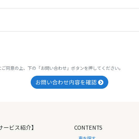
にご同意の上、下の「お問い合わせ」ボタンを押してください。
お問い合わせ内容を確認
サービス紹介】
CONTENTS
車を探す