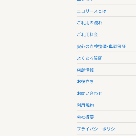
ニコリースとは
ご利用の流れ
ご利用料金
安心の点検整備･車両保証
よくある質問
店舗情報
お役立ち
お問い合わせ
利用規約
会社概要
プライバシーポリシー