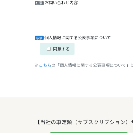
お問い合わせ内容
任意
個人情報に関する公表事項について
必須
同意する
※
こちら
の「個人情報に関する公表事項について」
【当社の車定額（サブスクリプション）