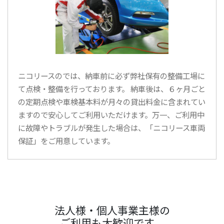
ニコリースのでは、納車前に必ず弊社保有の整備工場に
て点検・整備を行っております。 納車後は、６ヶ月ごと
の定期点検や車検基本料が月々の貸出料金に含まれてい
ますので安心してご利用いただけます。万一、ご利用中
に故障やトラブルが発生した場合は、「ニコリース車両
保証」をご用意しています。
法人様・個人事業主様の
ご利用も大歓迎です。