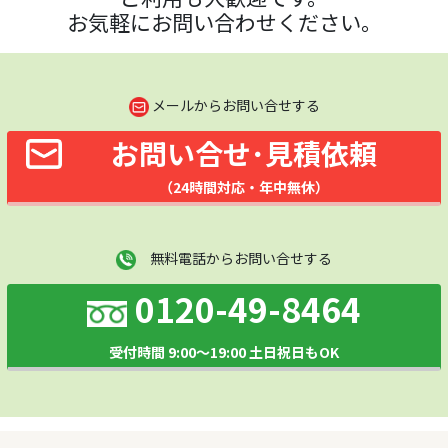
お気軽にお問い合わせください。
メールからお問い合せする
お問い合せ･見積依頼
（24時間対応・年中無休）
無料電話からお問い合せする
0120-49-8464
受付時間 9:00～19:00 土日祝日もOK