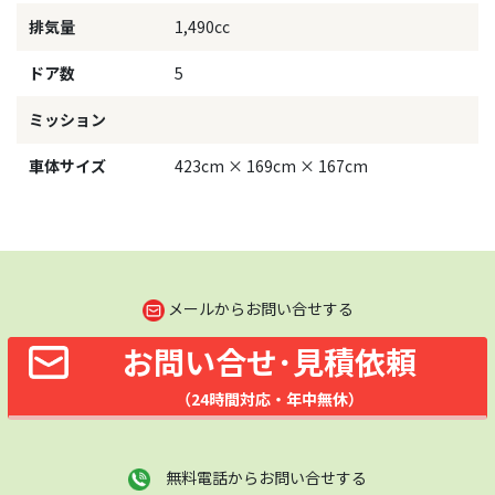
排気量
1,490cc
ドア数
5
ミッション
車体サイズ
423cm × 169cm × 167cm
メールからお問い合せする
お問い合せ･見積依頼
（24時間対応・年中無休）
無料電話からお問い合せする