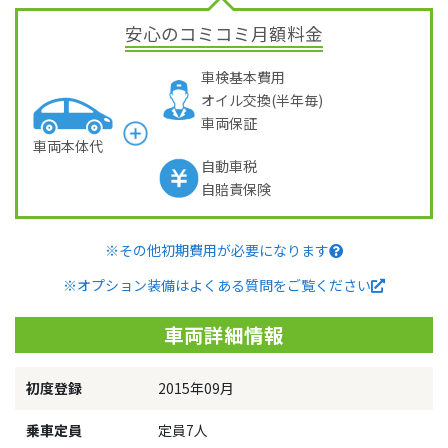
安心のコミコミ月額料金
車検基本費用
オイル交換(半年毎)
車両保証
車両本体代
自動車税
自賠責保険
※その他初期費用が必要になります
※オプション装備はよくある質問をご覧ください
車両詳細情報
初度登録
2015年09月
乗車定員
定員7人