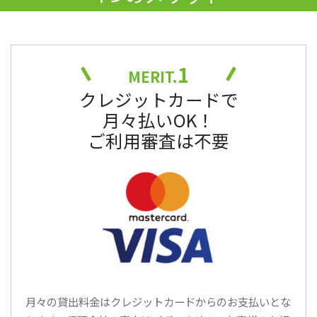
1
MERIT.
クレジットカードで
月々払いOK！
ご利用審査は不要
月々の貸出料金はクレジットカードからのお支払いとな