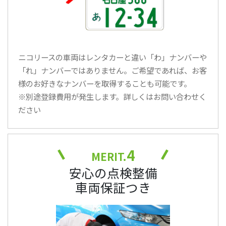
ニコリースの車両はレンタカーと違い「わ」ナンバーや
「れ」ナンバーではありません。ご希望であれば、お客
様のお好きなナンバーを取得することも可能です。
※別途登録費用が発生します。詳しくはお問い合わせく
ださい
4
MERIT.
安心の点検整備
車両保証つき