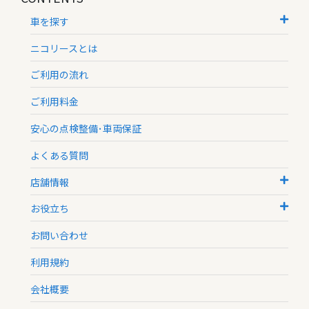
車を探す
ニコリースとは
ご利用の流れ
ご利用料金
安心の点検整備･車両保証
よくある質問
店舗情報
お役立ち
お問い合わせ
利用規約
会社概要