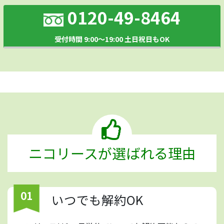
0120-49-8464
受付時間 9:00～19:00 土日祝日もOK
ニコリースが選ばれる理由
01
いつでも解約OK