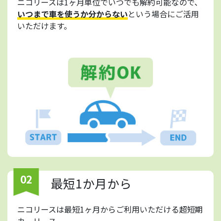
ニコリースは1ヶ月単位でいつでも解約可能なので、
いつまで車を使うか分からない
という場合にご活用
いただけます。
02
最短1か月から
ニコリースは最短1ヶ月からご利用いただける超短期
カーリース。