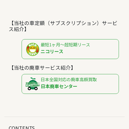
【当社の車定額（サブスクリプション）サービ
ス紹介】
最短1ヶ月～超短期リース
ニコリース
【当社の廃車サービス紹介】
日本全国対応の廃車高額買取
日本廃車センター
CONTENTS