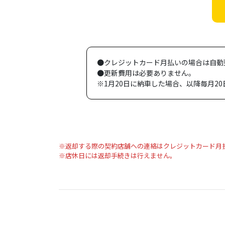
●クレジットカード月払いの場合は自動
●更新費用は必要ありません。
※1月20日に納車した場合、以降毎月2
※返却する際の契約店舗への連絡はクレジットカード月
※店休日には返却手続きは行えません。