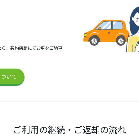
たら、契約店舗にてお車をご納車
について
ご利用の継続・ご返却の流れ