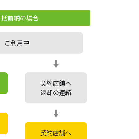
一括前納の場合
ご利用中
契約店舗へ
返却の連絡
契約店舗へ