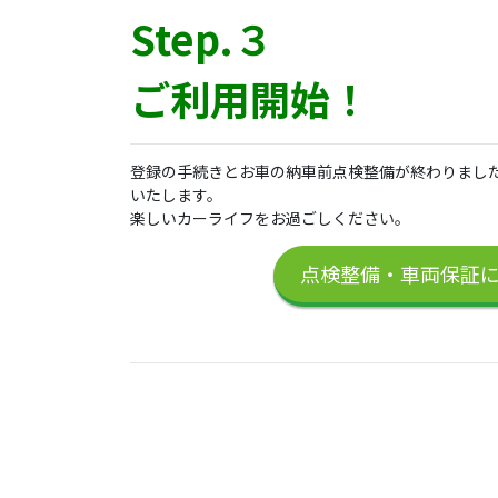
Step.３
ご利用開始！
登録の手続きとお車の納車前点検整備が終わりまし
いたします。
楽しいカーライフをお過ごしください。
点検整備・車両保証