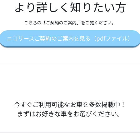
より詳しく知りたい方
こちらの「ご契約のご案内」をご覧ください。
ニコリースご契約のご案内を見る（pdfファイル）
今すぐご利用可能なお車を多数掲載中！
まずはお好きな車をお選びください。