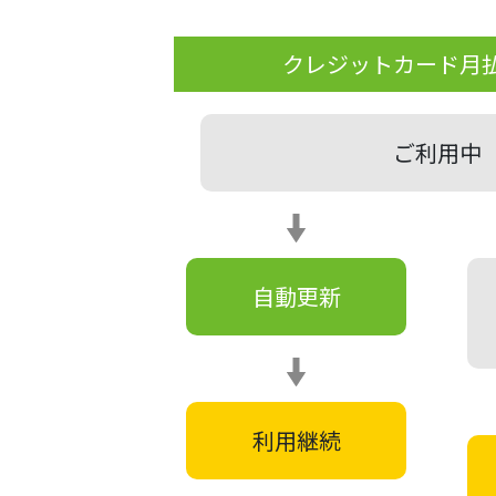
クレジットカード月
ご利用中
自動更新
利用継続