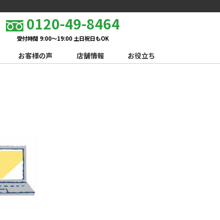
0120-49-8464
受付時間 9:00～19:00 土日祝日もOK
お客様の声
店舗情報
お役立ち