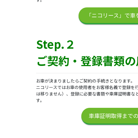
「ニコリース」で車
Step.２
ご契約・登録書類の
お車が決まりましたらご契約の手続きとなります。
ニコリースではお車の使用者をお客様名義で登録を
は移りません）、登録に必要な書類や車庫証明書な
す。
車庫証明取得まで