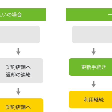
払いの場合
契約店舗へ
更新手続き
返却の連絡
利用継続
契約店舗へ