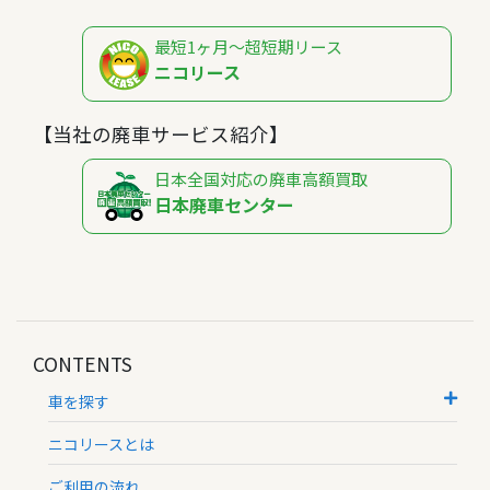
最短1ヶ月～超短期リース
ニコリース
【当社の廃車サービス紹介】
日本全国対応の廃車高額買取
日本廃車センター
CONTENTS
車を探す
ニコリースとは
ご利用の流れ