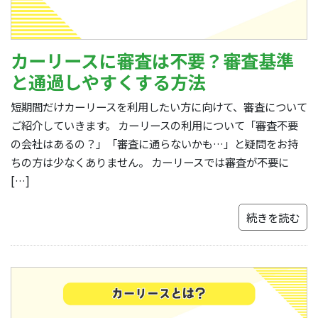
カーリースに審査は不要？審査基準
と通過しやすくする方法
短期間だけカーリースを利用したい方に向けて、審査について
ご紹介していきます。 カーリースの利用について「審査不要
の会社はあるの？」「審査に通らないかも…」と疑問をお持
ちの方は少なくありません。 カーリースでは審査が不要に
[…]
続きを読む