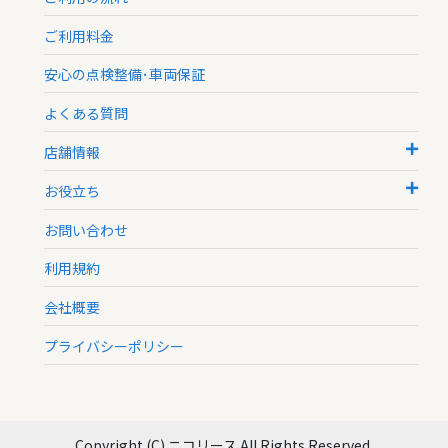
ご利用料金
安心の点検整備･車両保証
よくある質問
店舗情報
お役立ち
お問い合わせ
利用規約
会社概要
プライバシーポリシー
Copyright (C) ニコリース All Rights Reserved.