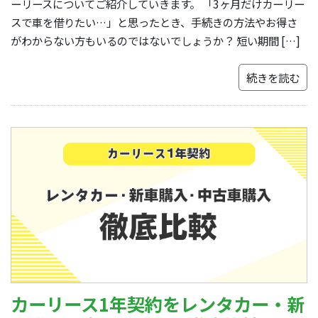
ーリースについてご紹介していきます。 「3ヶ月だけカーリー
スで車を借りたい…」と思ったとき、手続きの方法やお得さ
がわからない方もいるのではないでしょうか？ 短い期間 […]
続きを読む
カーリース1年契約をレンタカー・新