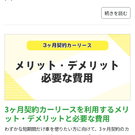
続きを読む
3ヶ月契約カーリースを利用するメリ
ット・デメリットと必要な費用
わずかな短期間だけ車を借りたい方に向けて、3ヶ月契約のカ