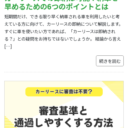
早めるための6つのポイントとは
短期間だけ、できる限り早く納車される車を利用したいと考
えている方に向けて、カーリースの即納について解説します。
すぐに車を使いたい方であれば、「カーリースは即納され
る？」との疑問をお持ちではないでしょうか。 結論から言え
[…]
続きを読む