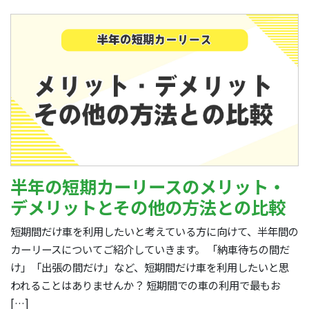
半年の短期カーリースのメリット・
デメリットとその他の方法との比較
短期間だけ車を利用したいと考えている方に向けて、半年間の
カーリースについてご紹介していきます。 「納車待ちの間だ
け」「出張の間だけ」など、短期間だけ車を利用したいと思
われることはありませんか？ 短期間での車の利用で最もお
[…]