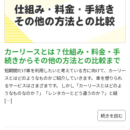
カーリースとは？仕組み・料金・手
続きからその他の方法との比較まで
短期間だけ車を利用したいと考えている方に向けて、カーリー
スとはどのようなものかご紹介していきます。 車を借りられ
るサービスはさまざまです。 しかし「カーリースとはどのよ
うなものなのか？」「レンタカーとどう違うのか？」と疑
[…]
続きを読む