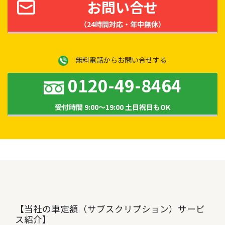
お問い合せ
（24時間対応・年中無休）
無料電話からお問い合せする
0120-49-8464
受付時間 9:00～19:00 土日祝日もOK
【当社の車定額（サブスクリプション）サービ
ス紹介】