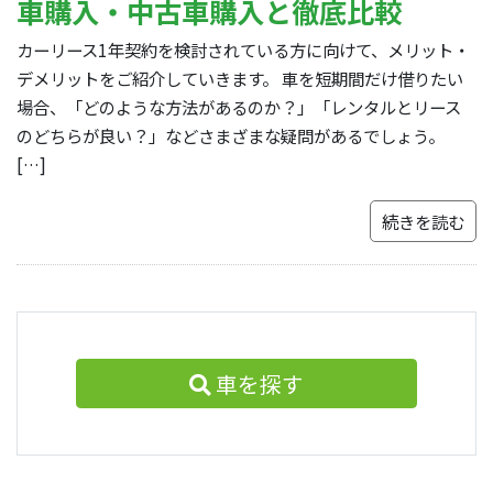
車購入・中古車購入と徹底比較
カーリース1年契約を検討されている方に向けて、メリット・
デメリットをご紹介していきます。 車を短期間だけ借りたい
場合、「どのような方法があるのか？」「レンタルとリース
のどちらが良い？」などさまざまな疑問があるでしょう。
[…]
続きを読む
車を探す