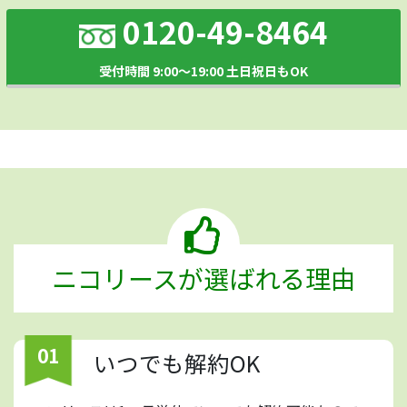
0120-49-8464
受付時間 9:00～19:00 土日祝日もOK
ニコリースが選ばれる理由
01
いつでも解約OK