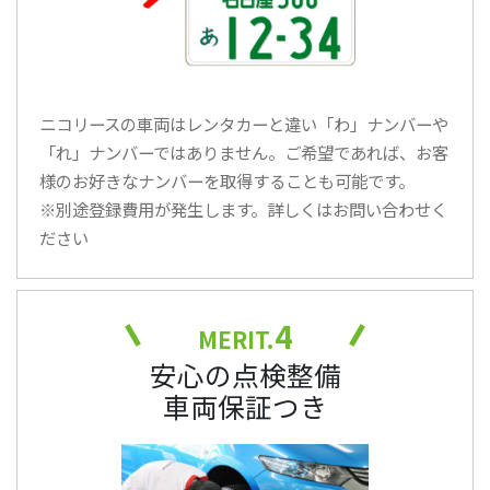
ニコリースの車両はレンタカーと違い「わ」ナンバーや
「れ」ナンバーではありません。ご希望であれば、お客
様のお好きなナンバーを取得することも可能です。
※別途登録費用が発生します。詳しくはお問い合わせく
ださい
4
MERIT.
安心の点検整備
車両保証つき