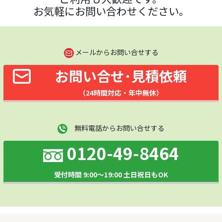
お気軽にお問い合わせください。
メールからお問い合せする
お問い合せ･見積依頼
（24時間対応・年中無休）
無料電話からお問い合せする
0120-49-8464
受付時間 9:00～19:00 土日祝日もOK