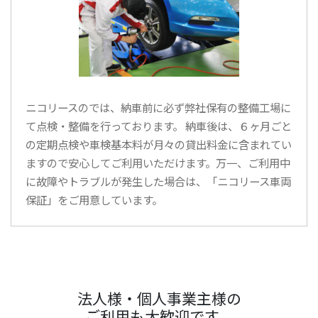
ニコリースのでは、納車前に必ず弊社保有の整備工場に
て点検・整備を行っております。 納車後は、６ヶ月ごと
の定期点検や車検基本料が月々の貸出料金に含まれてい
ますので安心してご利用いただけます。万一、ご利用中
に故障やトラブルが発生した場合は、「ニコリース車両
保証」をご用意しています。
法人様・個人事業主様の
ご利用も大歓迎です。