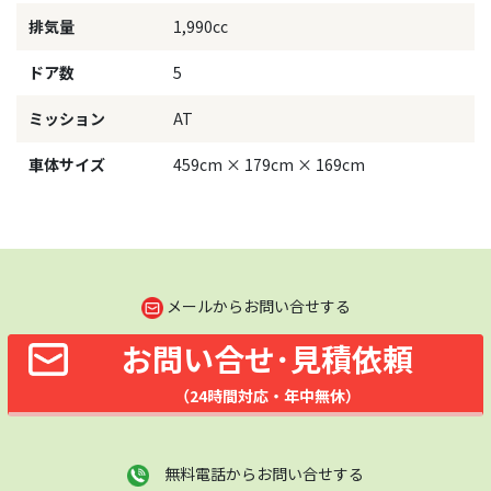
排気量
1,990cc
ドア数
5
ミッション
AT
車体サイズ
459cm × 179cm × 169cm
メールからお問い合せする
お問い合せ･見積依頼
（24時間対応・年中無休）
無料電話からお問い合せする