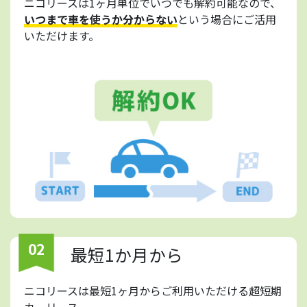
ニコリースは1ヶ月単位でいつでも解約可能なので、
いつまで車を使うか分からない
という場合にご活用
いただけます。
02
最短1か月から
ニコリースは最短1ヶ月からご利用いただける超短期
カーリース。