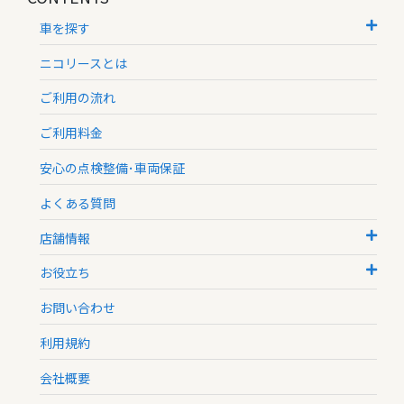
車を探す
ニコリースとは
ご利用の流れ
ご利用料金
安心の点検整備･車両保証
よくある質問
店舗情報
お役立ち
お問い合わせ
利用規約
会社概要