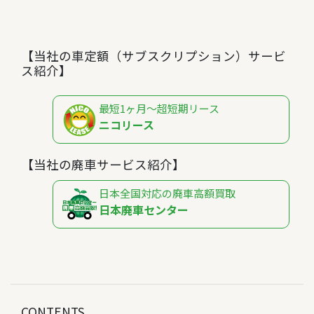
【当社の車定額（サブスクリプション）サービ
ス紹介】
最短1ヶ月～超短期リース
ニコリース
【当社の廃車サービス紹介】
日本全国対応の廃車高額買取
日本廃車センター
CONTENTS