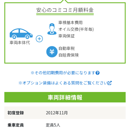
安心のコミコミ月額料金
車検基本費用
オイル交換(半年毎)
車両保証
車両本体代
自動車税
自賠責保険
※その他初期費用が必要になります
※オプション装備はよくある質問をご覧ください
車両詳細情報
初度登録
2012年11月
乗車定員
定員5人