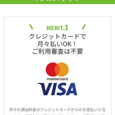
1
MERIT.
クレジットカードで
月々払いOK！
ご利用審査は不要
月々の貸出料金はクレジットカードからのお支払いとな