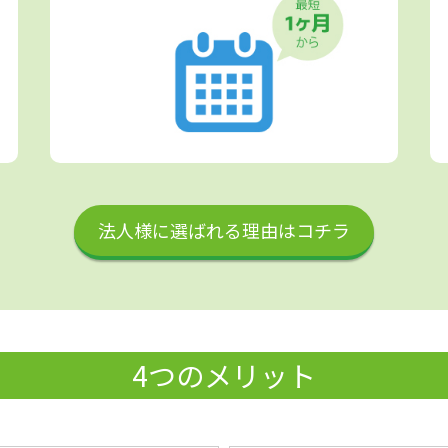
法人様に選ばれる理由はコチラ
4つのメリット