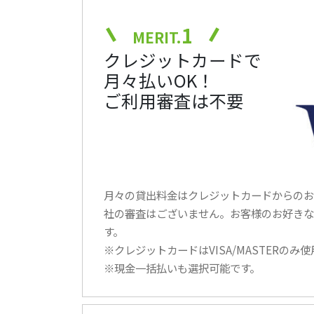
1
MERIT.
クレジットカードで
月々払いOK！
ご利用審査は不要
月々の貸出料金はクレジットカードからのお
社の審査はございません。お客様のお好きな
す。
※クレジットカードはVISA/MASTERのみ
※現金一括払いも選択可能です。