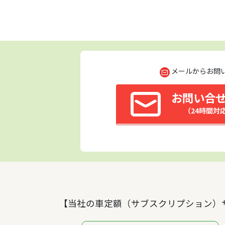
メールからお問
お問い合
（24時間対
【当社の車定額（サブスクリプション）