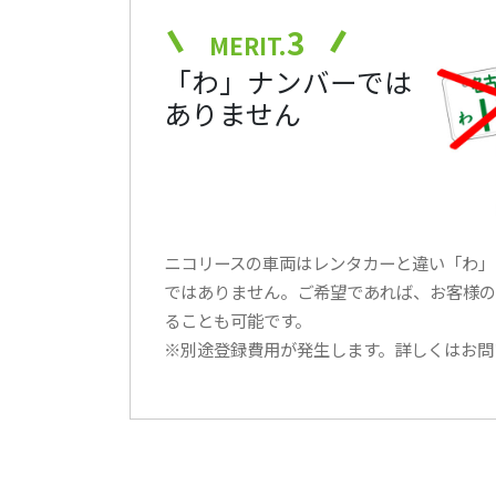
3
MERIT.
「わ」ナンバーでは
ありません
ニコリースの車両はレンタカーと違い「わ」
ではありません。ご希望であれば、お客様の
ることも可能です。
※別途登録費用が発生します。詳しくはお問