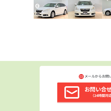
メールからお問
お問い合
（24時間対