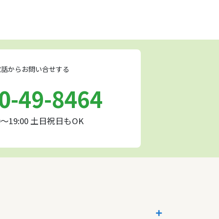
話からお問い合せする
0-49-8464
0～19:00 土日祝日もOK