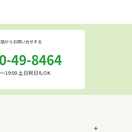
話からお問い合せする
0-49-8464
0～19:00 土日祝日もOK