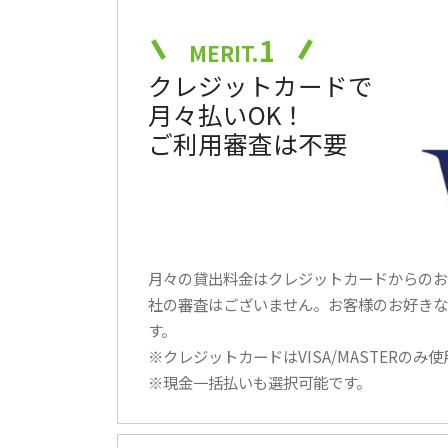
1
MERIT.
クレジットカードで
月々払いOK！
ご利用審査は不要
月々の貸出料金はクレジットカードからのお
社の審査はございません。お客様のお好きな
す。
※クレジットカードはVISA/MASTERのみ
※現金一括払いも選択可能です。