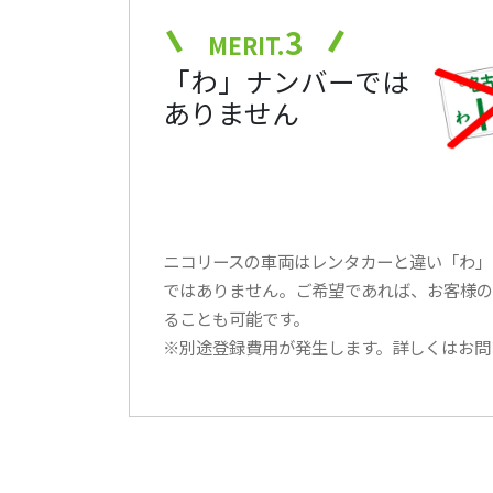
3
MERIT.
「わ」ナンバーでは
ありません
ニコリースの車両はレンタカーと違い「わ」
ではありません。ご希望であれば、お客様の
ることも可能です。
※別途登録費用が発生します。詳しくはお問