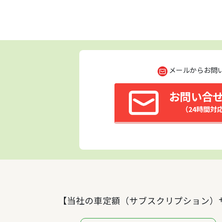
メールからお問
お問い合
（24時間対
【当社の車定額（サブスクリプション）