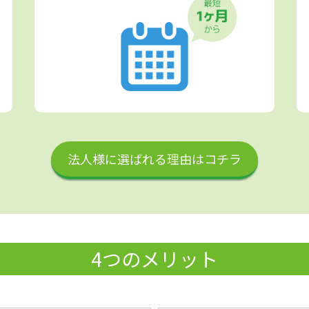
法人様に選ばれる理由はコチラ
4つのメリット