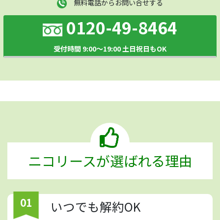
無料電話からお問い合せする
0120-49-8464
受付時間 9:00～19:00 土日祝日もOK
ニコリースが選ばれる理由
01
いつでも解約OK