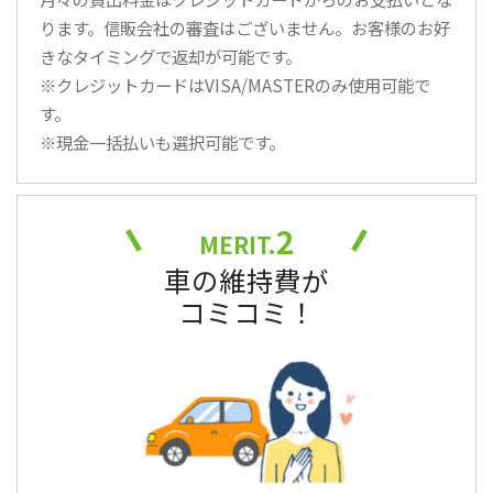
ります。信販会社の審査はございません。お客様のお好
きなタイミングで返却が可能です。
※クレジットカードはVISA/MASTERのみ使用可能で
す。
※現金一括払いも選択可能です。
2
MERIT.
車の維持費が
コミコミ！