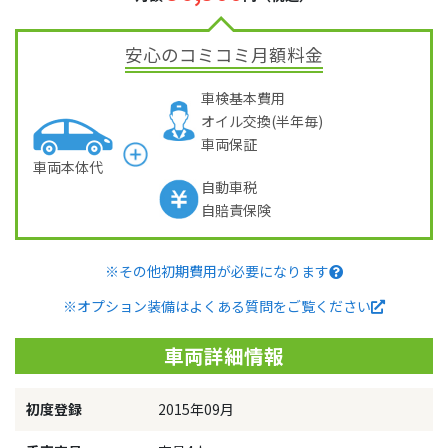
安心のコミコミ月額料金
車検基本費用
オイル交換(半年毎)
車両保証
車両本体代
自動車税
自賠責保険
※その他初期費用が必要になります
※オプション装備はよくある質問をご覧ください
車両詳細情報
初度登録
2015年09月