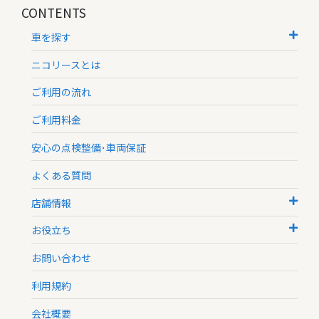
CONTENTS
車を探す
ニコリースとは
ご利用の流れ
ご利用料金
安心の点検整備･車両保証
よくある質問
店舗情報
お役立ち
お問い合わせ
利用規約
会社概要