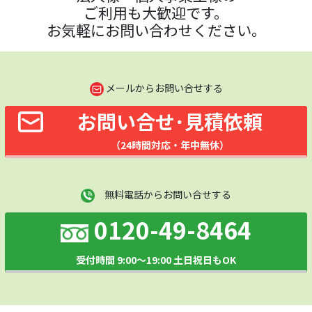
ご利用も大歓迎です。
お気軽にお問い合わせください。
メールからお問い合せする
お問い合せ･見積依頼
（24時間対応・年中無休）
無料電話からお問い合せする
0120-49-8464
受付時間 9:00～19:00 土日祝日もOK