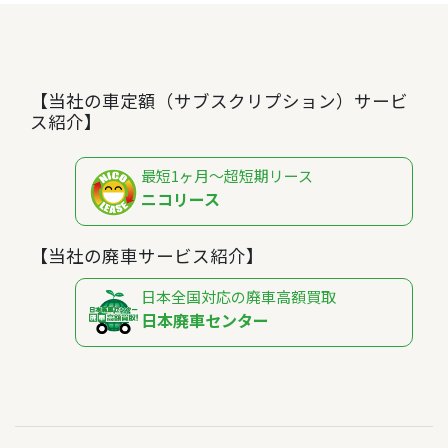
【当社の車定額（サブスクリプション）サービ
ス紹介】
最短1ヶ月～超短期リース
ニコリース
【当社の廃車サービス紹介】
日本全国対応の廃車高額買取
日本廃車センター