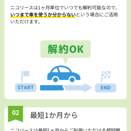
ニコリースは1ヶ月単位でいつでも解約可能なので、
いつまで車を使うか分からない
という場合にご活用
いただけます。
02
最短1か月から
ニコリースは最短1ヶ月からご利用いただける超短期