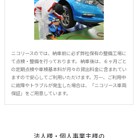
ニコリースのでは、納車前に必ず弊社保有の整備工場に
て点検・整備を行っております。 納車後は、６ヶ月ごと
の定期点検や車検基本料が月々の貸出料金に含まれてい
ますので安心してご利用いただけます。万一、ご利用中
に故障やトラブルが発生した場合は、「ニコリース車両
保証」をご用意しています。
法人様・個人事業主様の