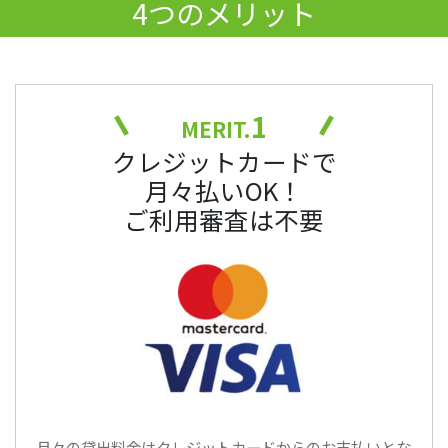
4つのメリット
1
MERIT.
クレジットカードで
月々払いOK！
ご利用審査は不要
月々の貸出料金はクレジットカードからのお支払いとな