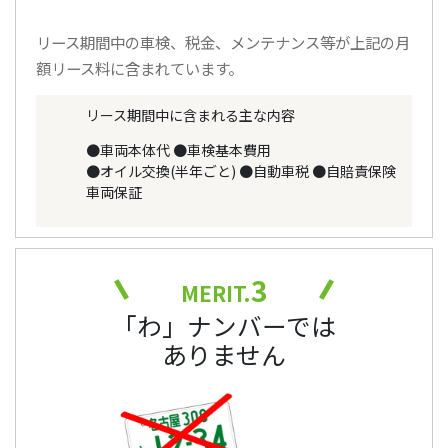
リース期間中の車検、税金、メンテナンス等が上記の月
額リース料に含まれています。
リース期間中に含まれる主な内容
●車両本体代
●車検基本費用
●オイル交換(半年ごと)
●自動車税
●自賠責保険
車両保証
3
MERIT.
「わ」ナンバーでは
ありません