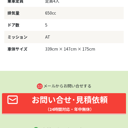
乗車定員
定員4人
排気量
650cc
ドア数
5
ミッション
AT
車体サイズ
339cm × 147cm × 175cm
メールからお問い合せする
お問い合せ･見積依頼
（24時間対応・年中無休）