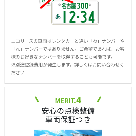
ニコリースの車両はレンタカーと違い「わ」ナンバーや
「れ」ナンバーではありません。ご希望であれば、お客
様のお好きなナンバーを取得することも可能です。
※別途登録費用が発生します。詳しくはお問い合わせく
ださい
4
MERIT.
安心の点検整備
車両保証つき