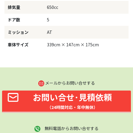
排気量
650cc
ドア数
5
ミッション
AT
車体サイズ
339cm × 147cm × 175cm
メールからお問い合せする
お問い合せ･見積依頼
（24時間対応・年中無休）
無料電話からお問い合せする