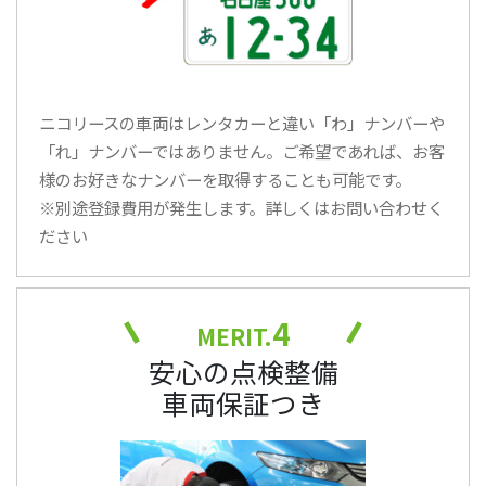
ニコリースの車両はレンタカーと違い「わ」ナンバーや
「れ」ナンバーではありません。ご希望であれば、お客
様のお好きなナンバーを取得することも可能です。
※別途登録費用が発生します。詳しくはお問い合わせく
ださい
4
MERIT.
安心の点検整備
車両保証つき