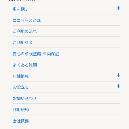
車を探す
ニコリースとは
ご利用の流れ
ご利用料金
安心の点検整備･車両保証
よくある質問
店舗情報
お役立ち
お問い合わせ
利用規約
会社概要