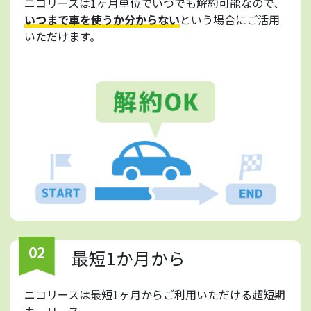
ニコリースは1ヶ月単位でいつでも解約可能なので、
いつまで車を使うか分からない
という場合にご活用
いただけます。
02
最短1か月から
ニコリースは最短1ヶ月からご利用いただける超短期
カーリース。