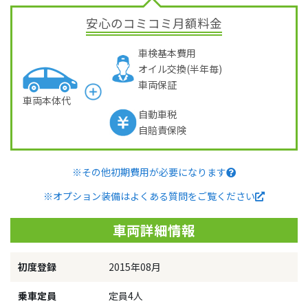
安心のコミコミ月額料金
車検基本費用
オイル交換(半年毎)
車両保証
車両本体代
自動車税
自賠責保険
※その他初期費用が必要になります
※オプション装備はよくある質問をご覧ください
車両詳細情報
初度登録
2015年08月
乗車定員
定員4人