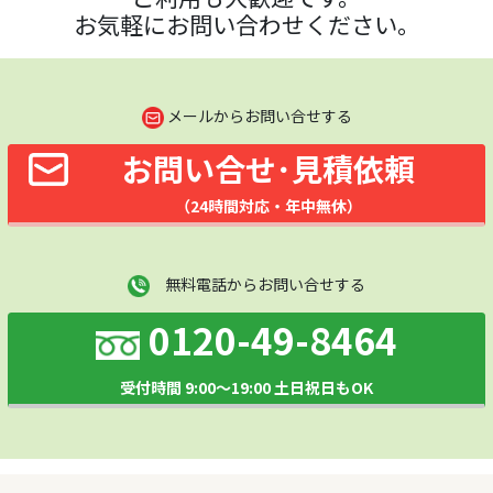
お気軽にお問い合わせください。
メールからお問い合せする
お問い合せ･見積依頼
（24時間対応・年中無休）
無料電話からお問い合せする
0120-49-8464
受付時間 9:00～19:00 土日祝日もOK