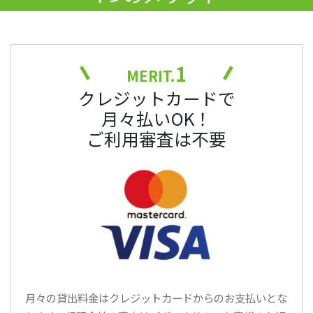
1
MERIT.
クレジットカードで
月々払いOK！
ご利用審査は不要
月々の貸出料金はクレジットカードからのお支払いとな