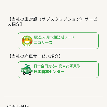
【当社の車定額（サブスクリプション）サービ
ス紹介】
最短1ヶ月～超短期リース
ニコリース
【当社の廃車サービス紹介】
日本全国対応の廃車高額買取
日本廃車センター
CONTENTS