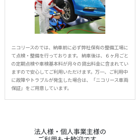
ニコリースのでは、納車前に必ず弊社保有の整備工場に
て点検・整備を行っております。 納車後は、６ヶ月ごと
の定期点検や車検基本料が月々の貸出料金に含まれてい
ますので安心してご利用いただけます。万一、ご利用中
に故障やトラブルが発生した場合は、「ニコリース車両
保証」をご用意しています。
法人様・個人事業主様の
ご利用も大歓迎です。