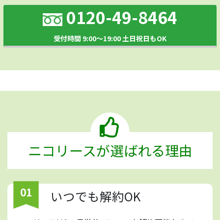
0120-49-8464
受付時間 9:00～19:00 土日祝日もOK
ニコリースが選ばれる理由
01
いつでも解約OK