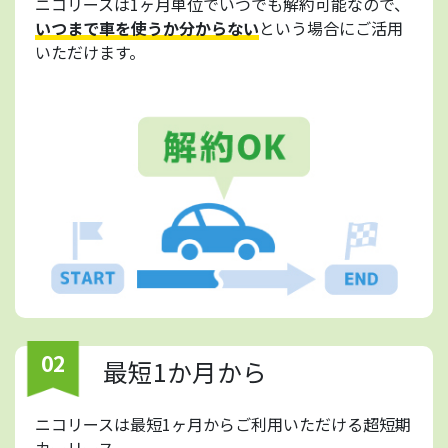
ニコリースは1ヶ月単位でいつでも解約可能なので、
いつまで車を使うか分からない
という場合にご活用
いただけます。
02
最短1か月から
ニコリースは最短1ヶ月からご利用いただける超短期
カーリース。