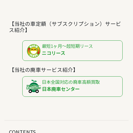
【当社の車定額（サブスクリプション）サービ
ス紹介】
最短1ヶ月～超短期リース
ニコリース
【当社の廃車サービス紹介】
日本全国対応の廃車高額買取
日本廃車センター
CONTENTS