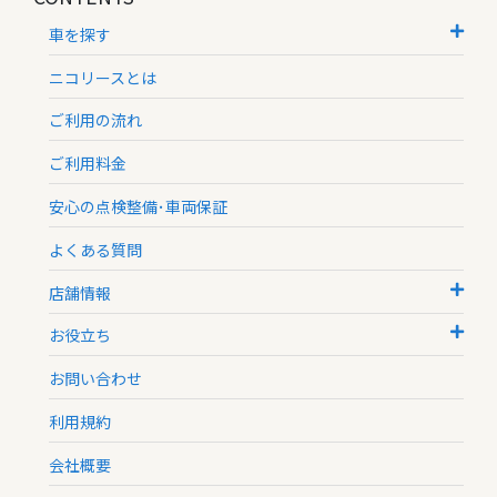
車を探す
ニコリースとは
ご利用の流れ
ご利用料金
安心の点検整備･車両保証
よくある質問
店舗情報
お役立ち
お問い合わせ
利用規約
会社概要