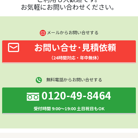
お気軽にお問い合わせください。
メールからお問い合せする
お問い合せ･見積依頼
（24時間対応・年中無休）
無料電話からお問い合せする
0120-49-8464
受付時間 9:00～19:00 土日祝日もOK