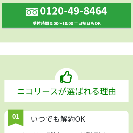
0120-49-8464
受付時間 9:00～19:00 土日祝日もOK
ニコリースが選ばれる理由
01
いつでも解約OK