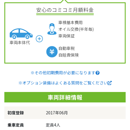
安心のコミコミ月額料金
車検基本費用
オイル交換(半年毎)
車両保証
車両本体代
自動車税
自賠責保険
※その他初期費用が必要になります
※オプション装備はよくある質問をご覧ください
車両詳細情報
初度登録
2017年06月
乗車定員
定員4人