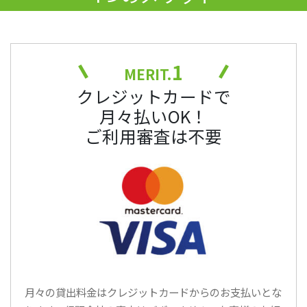
1
MERIT.
クレジットカードで
月々払いOK！
ご利用審査は不要
月々の貸出料金はクレジットカードからのお支払いとな