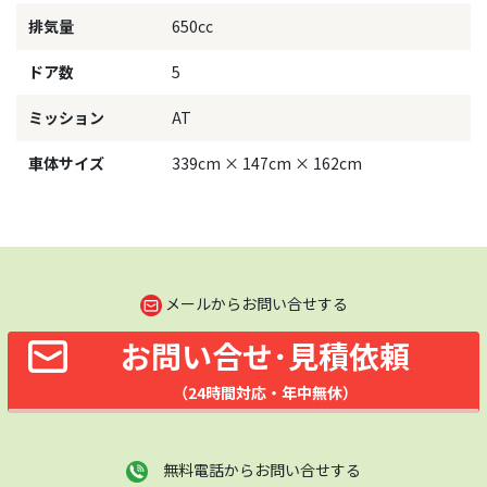
排気量
650cc
ドア数
5
ミッション
AT
車体サイズ
339cm × 147cm × 162cm
メールからお問い合せする
お問い合せ･見積依頼
（24時間対応・年中無休）
無料電話からお問い合せする