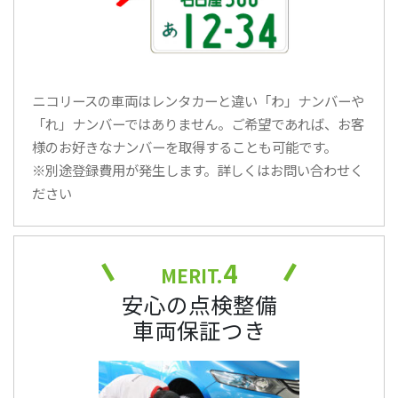
ニコリースの車両はレンタカーと違い「わ」ナンバーや
「れ」ナンバーではありません。ご希望であれば、お客
様のお好きなナンバーを取得することも可能です。
※別途登録費用が発生します。詳しくはお問い合わせく
ださい
4
MERIT.
安心の点検整備
車両保証つき