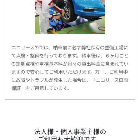
ニコリースのでは、納車前に必ず弊社保有の整備工場に
て点検・整備を行っております。 納車後は、６ヶ月ごと
の定期点検や車検基本料が月々の貸出料金に含まれてい
ますので安心してご利用いただけます。万一、ご利用中
に故障やトラブルが発生した場合は、「ニコリース車両
保証」をご用意しています。
法人様・個人事業主様の
ご利用も大歓迎です。