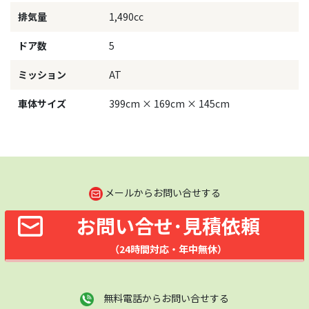
排気量
1,490cc
ドア数
5
ミッション
AT
車体サイズ
399cm × 169cm × 145cm
メールからお問い合せする
お問い合せ･見積依頼
（24時間対応・年中無休）
無料電話からお問い合せする