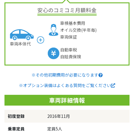
安心のコミコミ月額料金
車検基本費用
オイル交換(半年毎)
車両保証
車両本体代
自動車税
自賠責保険
※その他初期費用が必要になります
※オプション装備はよくある質問をご覧ください
車両詳細情報
初度登録
2016年11月
乗車定員
定員5人