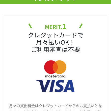
1
MERIT.
クレジットカードで
月々払いOK！
ご利用審査は不要
月々の貸出料金はクレジットカードからのお支払いとな