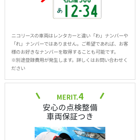
ニコリースの車両はレンタカーと違い「わ」ナンバーや
「れ」ナンバーではありません。ご希望であれば、お客
様のお好きなナンバーを取得することも可能です。
※別途登録費用が発生します。詳しくはお問い合わせく
ださい
4
MERIT.
安心の点検整備
車両保証つき