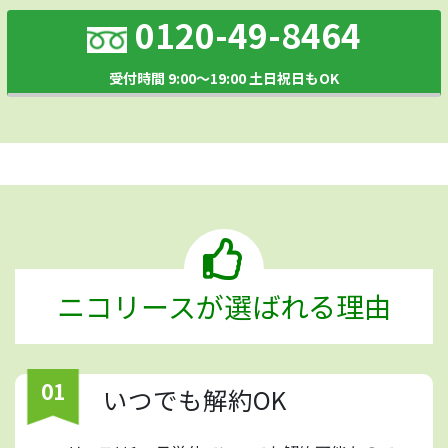
0120-49-8464
受付時間 9:00～19:00 土日祝日もOK
ニコリースが選ばれる理由
01
いつでも解約OK