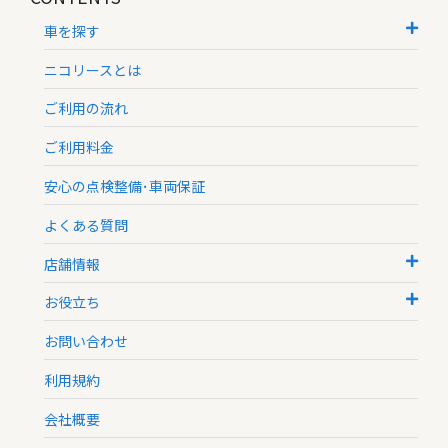
車を探す
ニコリースとは
ご利用の流れ
ご利用料金
安心の点検整備･車両保証
よくある質問
店舗情報
お役立ち
お問い合わせ
利用規約
会社概要