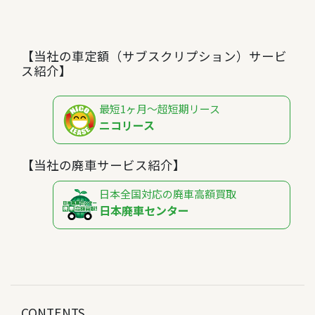
【当社の車定額（サブスクリプション）サービ
ス紹介】
最短1ヶ月～超短期リース
ニコリース
【当社の廃車サービス紹介】
日本全国対応の廃車高額買取
日本廃車センター
CONTENTS