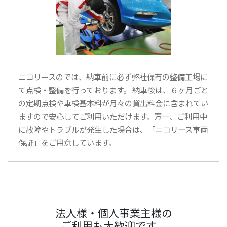
ニコリースのでは、納車前に必ず弊社保有の整備工場に
て点検・整備を行っております。 納車後は、６ヶ月ごと
の定期点検や車検基本料が月々の貸出料金に含まれてい
ますので安心してご利用いただけます。万一、ご利用中
に故障やトラブルが発生した場合は、「ニコリース車両
保証」をご用意しています。
法人様・個人事業主様の
ご利用も大歓迎です。