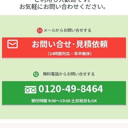
お気軽にお問い合わせください。
メールからお問い合せする
お問い合せ･見積依頼
（24時間対応・年中無休）
無料電話からお問い合せする
0120-49-8464
受付時間 9:00～19:00 土日祝日もOK