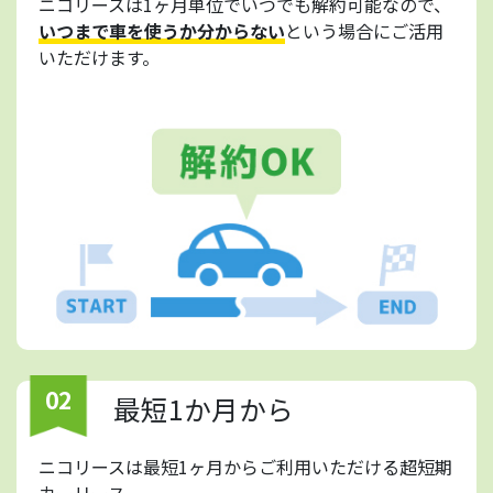
ニコリースは1ヶ月単位でいつでも解約可能なので、
いつまで車を使うか分からない
という場合にご活用
いただけます。
02
最短1か月から
ニコリースは最短1ヶ月からご利用いただける超短期
カーリース。