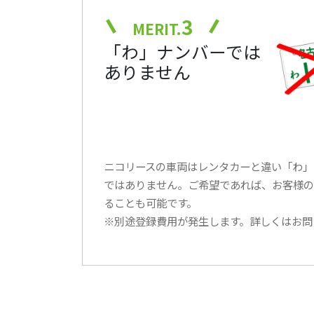
3
MERIT.
「わ」ナンバーでは
ありません
ニコリースの車両はレンタカーと違い「わ」
ではありません。ご希望であれば、お客様の
ることも可能です。
※別途登録費用が発生します。詳しくはお問