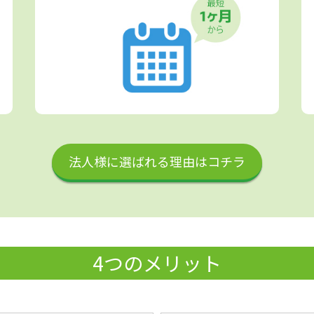
法人様に選ばれる理由はコチラ
4つのメリット