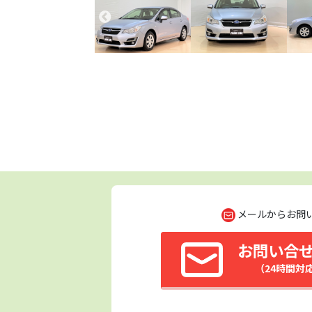
メールからお問
お問い合
（24時間対