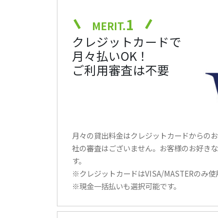
1
MERIT.
クレジットカードで
月々払いOK！
ご利用審査は不要
月々の貸出料金はクレジットカードからのお
社の審査はございません。お客様のお好きな
す。
※クレジットカードはVISA/MASTERのみ
※現金一括払いも選択可能です。