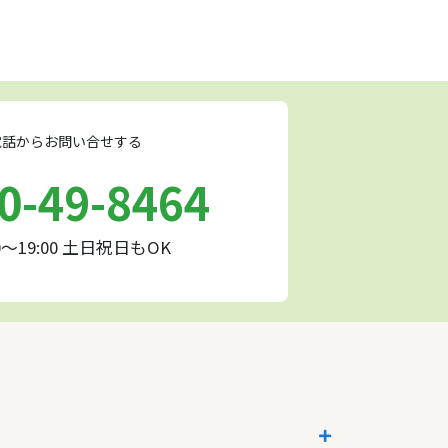
話からお問い合せする
0-49-8464
0～19:00 土日祝日もOK