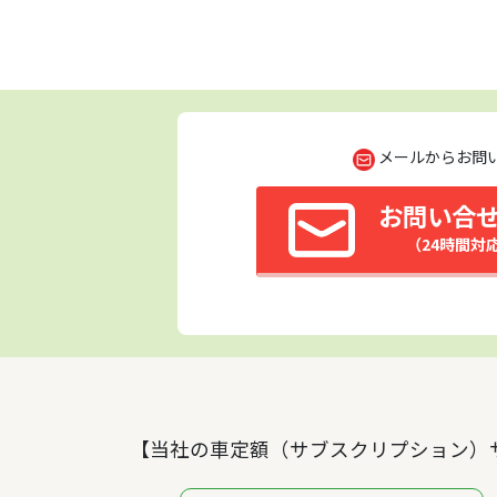
メールからお問
お問い合
（24時間対
【当社の車定額（サブスクリプション）