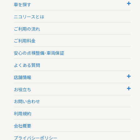
車を探す
ニコリースとは
ご利用の流れ
ご利用料金
安心の点検整備･車両保証
よくある質問
店舗情報
お役立ち
お問い合わせ
利用規約
会社概要
プライバシーポリシー