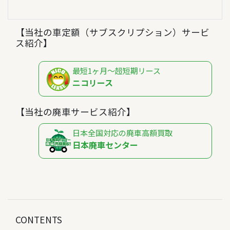
【当社の車定額（サブスクリプション）サービ
ス紹介】
最短1ヶ月～超短期リース
ニコリース
【当社の廃車サービス紹介】
日本全国対応の廃車高額買取
日本廃車センター
CONTENTS