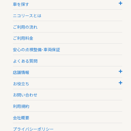
車を探す
ニコリースとは
ご利用の流れ
ご利用料金
安心の点検整備･車両保証
よくある質問
店舗情報
お役立ち
お問い合わせ
利用規約
会社概要
プライバシーポリシー