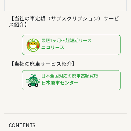
【当社の車定額（サブスクリプション）サービ
ス紹介】
最短1ヶ月～超短期リース
ニコリース
【当社の廃車サービス紹介】
日本全国対応の廃車高額買取
日本廃車センター
CONTENTS