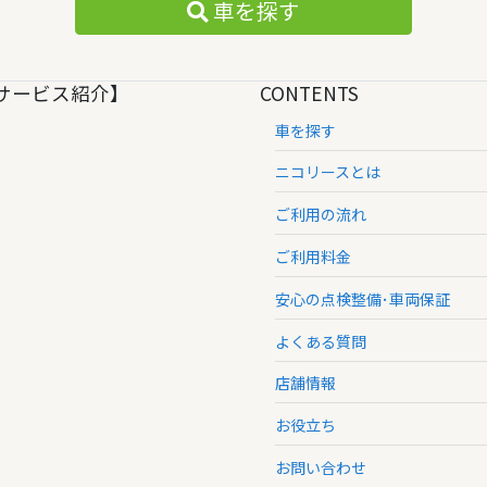
車を探す
サービス紹介】
CONTENTS
車を探す
ニコリースとは
ご利用の流れ
ご利用料金
安心の点検整備･車両保証
よくある質問
店舗情報
お役立ち
お問い合わせ