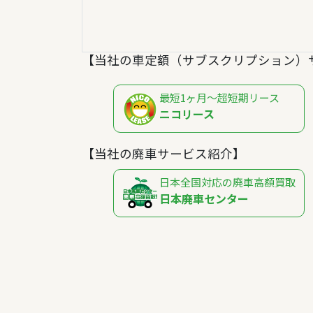
【当社の車定額（サブスクリプション）
最短1ヶ月～超短期リース
ニコリース
【当社の廃車サービス紹介】
日本全国対応の廃車高額買取
日本廃車センター