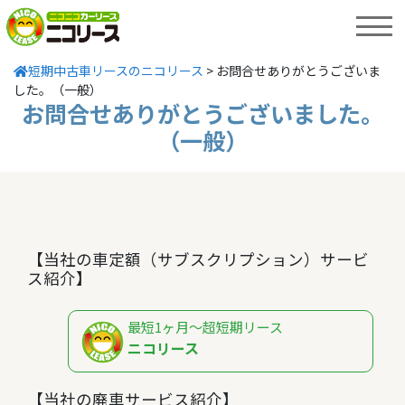
MENU
短期中古車リースのニコリース
>
お問合せありがとうございま
した。（一般）
お問合せありがとうございました。
（一般）
【当社の車定額（サブスクリプション）サービ
ス紹介】
最短1ヶ月～超短期リース
ニコリース
【当社の廃車サービス紹介】