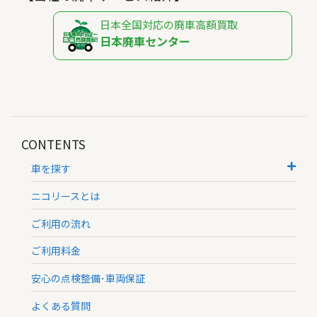
日本全国対応の廃車高額買取
日本廃車センター
CONTENTS
車を探す
ニコリースとは
ご利用の流れ
ご利用料金
安心の点検整備･車両保証
よくある質問